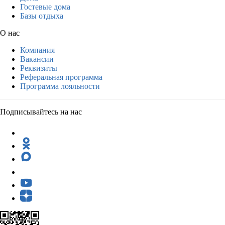
Гостевые дома
Базы отдыха
О нас
Компания
Вакансии
Реквизиты
Реферальная программа
Программа лояльности
Подписывайтесь на нас