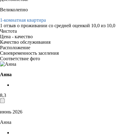
Великолепно
1-комнатная квартира
1 отзыв
о проживании со средней оценкой
10,0
из
10,0
Чистота
Цена - качество
Качество обслуживания
Расположение
Своевременность заселения
Соответствие фото
Анна
8,3
июнь 2026
Анна