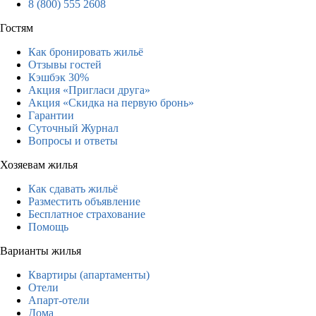
8 (800) 555 2608
Гостям
Как бронировать жильё
Отзывы гостей
Кэшбэк 30%
Акция «Пригласи друга»
Акция «Скидка на первую бронь»
Гарантии
Суточный Журнал
Вопросы и ответы
Хозяевам жилья
Как сдавать жильё
Разместить объявление
Бесплатное страхование
Помощь
Варианты жилья
Квартиры (апартаменты)
Отели
Апарт-отели
Дома