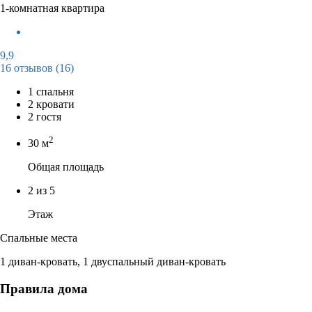
1-комнатная квартира
9,9
16 отзывов
(16)
1 спальня
2 кровати
2 гостя
2
30 м
Общая площадь
2 из 5
Этаж
Спальные места
1 диван-кровать, 1 двуспальный диван-кровать
Правила дома