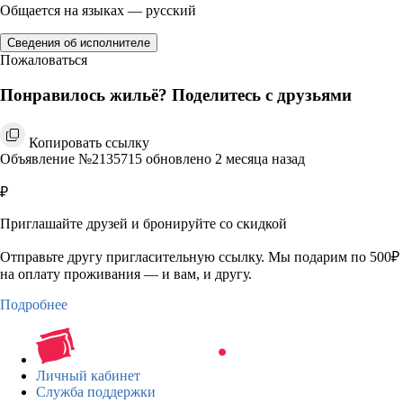
Общается на языках — русский
Сведения об исполнителе
Пожаловаться
Понравилось жильё? Поделитесь с друзьями
Копировать ссылку
Объявление №2135715 обновлено 2 месяца назад
₽
Приглашайте друзей и бронируйте со скидкой
Отправьте другу пригласительную ссылку. Мы подарим по 500₽
на оплату проживания — и вам, и другу.
Подробнее
Личный кабинет
Служба поддержки