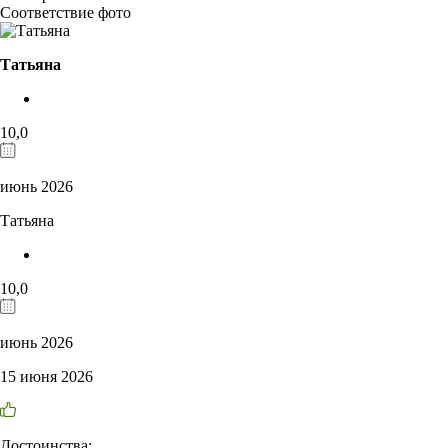
Соответствие фото
Татьяна
10,0
июнь 2026
Татьяна
10,0
июнь 2026
15 июня 2026
Достоинства: