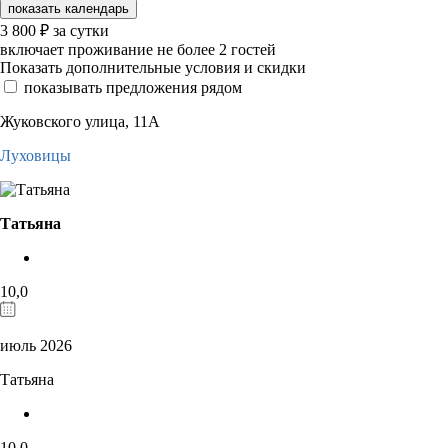
показать календарь
3 800
₽
за сутки
включает проживание не более 2 гостей
Показать дополнительные условия и скидки
показывать предложения рядом
Жуковского улица, 11А
Луховицы
Татьяна
10,0
июль 2026
Татьяна
10,0