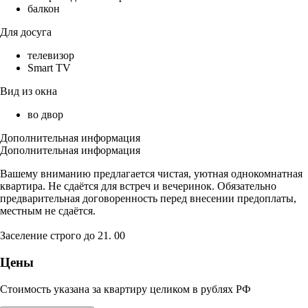
балкон
Для досуга
телевизор
Smart TV
Вид из окна
во двор
Дополнительная информация
Дополнительная информация
Вашему вниманию предлагается чистая, уютная однокомнатная
квартира. Не сдаётся для встреч и вечеринок. Обязательно
предварительная договоренность перед внесении предоплаты,
местным не сдаётся.
Заселение строго до 21. 00
Цены
Стоимость указана за квартиру целиком в рублях РФ