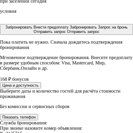
при заселении сегодня
условия
Забронировать
Внести предоплату
Забронировать
Запрос на бронь
Отправить запрос
Отправить запрос
Пока платить не нужно. Сначала дождитесь подтверждения
бронирования
Мгновенное подтверждение бронирования. Внесите предоплату
в размере
удобным способом: Visa, Mastercard, Мир,
Сбербанк.Онлайн и др.
168
₽
бонусов
Цена и доступность
Выберите даты и количество гостей для расчёта стоимости
проживания
Без комиссии и сервисных сборов
Показать телефон
Служба бронирования:
При звонке назовите номер объявления: