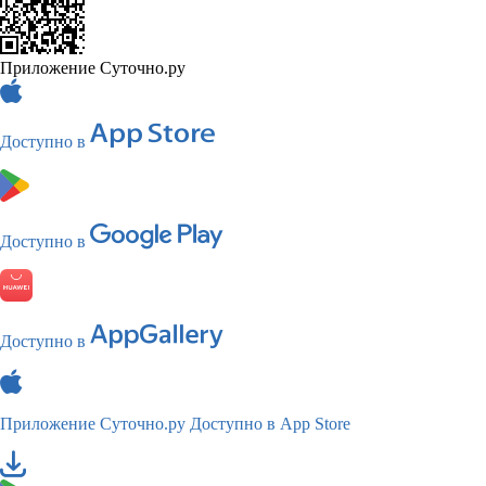
Приложение Суточно.ру
Доступно в
Доступно в
Доступно в
Приложение Суточно.ру
Доступно в App Store