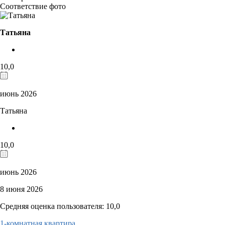
Соответствие фото
Татьяна
10,0
июнь 2026
Татьяна
10,0
июнь 2026
8 июня 2026
Средняя оценка пользователя: 10,0
1-комнатная квартира