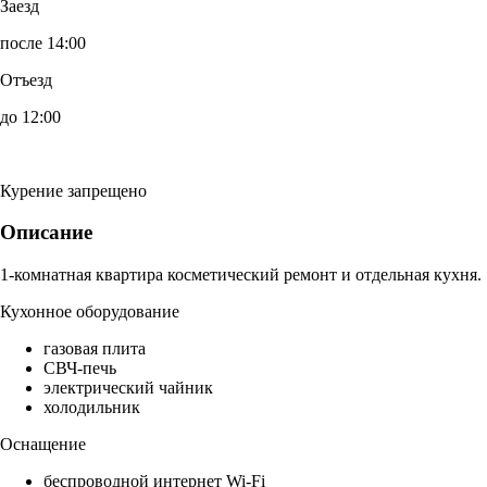
Заезд
после 14:00
Отъезд
до 12:00
Курение запрещено
Описание
1-комнатная квартира косметический ремонт и отдельная кухня.
Кухонное оборудование
газовая плита
СВЧ-печь
электрический чайник
холодильник
Оснащение
беспроводной интернет Wi-Fi