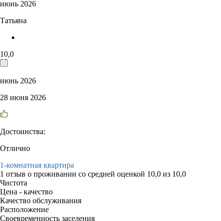
июнь 2026
Татьяна
10,0
июнь 2026
28 июня 2026
Достоинства:
Отлично
1-комнатная квартира
1 отзыв
о проживании со средней оценкой
10,0
из
10,0
Чистота
Цена - качество
Качество обслуживания
Расположение
Своевременность заселения