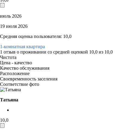
июль 2026
19 июля 2026
Средняя оценка пользователя: 10,0
1-комнатная квартира
1 отзыв
о проживании со средней оценкой
10,0
из
10,0
Чистота
Цена - качество
Качество обслуживания
Расположение
Своевременность заселения
Соответствие фото
Татьяна
10,0