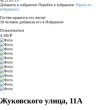
№
2135715
Добавить в избранное
Перейти в избранное
Убрать из
избранного
Гостям нравится это жильё
18 человек добавили его в Избранное
Пожаловаться
4 200
₽
Жуковского улица, 11А