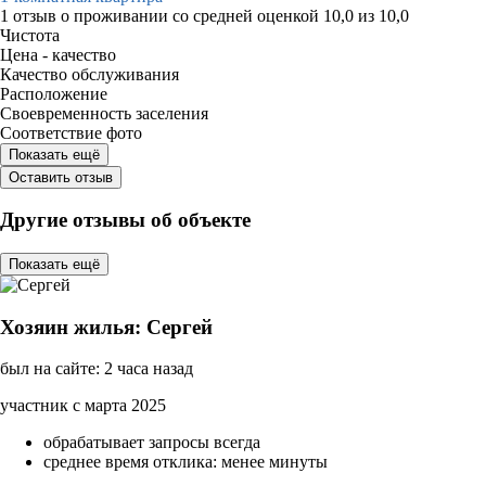
1 отзыв
о проживании со средней оценкой
10,0
из
10,0
Чистота
Цена - качество
Качество обслуживания
Расположение
Своевременность заселения
Соответствие фото
Показать ещё
Оставить отзыв
Другие отзывы об объекте
Показать ещё
Хозяин жилья: Сергей
был на сайте: 2 часа назад
участник с марта 2025
обрабатывает запросы всегда
среднее время отклика: менее минуты